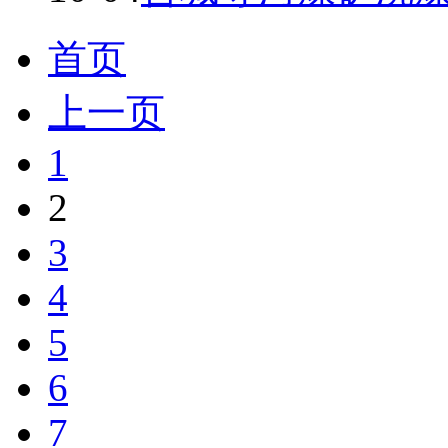
首页
上一页
1
2
3
4
5
6
7