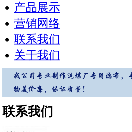
产品展示
营销网络
联系我们
关于我们
联系我们