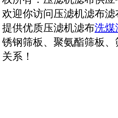
欢迎你访问压滤机滤布滤
提供优质压滤机滤布
洗煤
锈钢筛板、聚氨酯筛板、
关系！