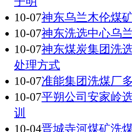
子明
10-07
神东乌兰木伦煤
10-07
神东洗选中心乌兰
10-07
神东煤炭集团洗
处理方式
10-07
准能集团洗煤厂
10-07
平朔公司安家岭
训
10-04
晋城寺河煤矿洗