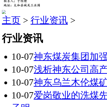
主页
>
行业资讯
>
行业资讯
10-07
神东煤炭集团加强
10-07
浅析神东公司高
10-07
神东乌兰木伦煤
10-07
爱岗敬业的洗煤先