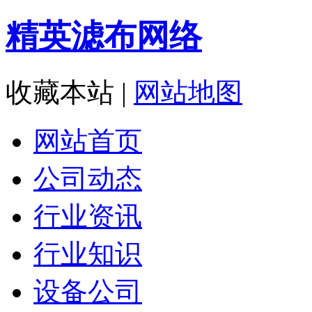
精英滤布网络
收藏本站
|
网站地图
网站首页
公司动态
行业资讯
行业知识
设备公司