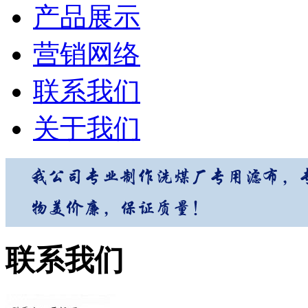
产品展示
营销网络
联系我们
关于我们
联系我们