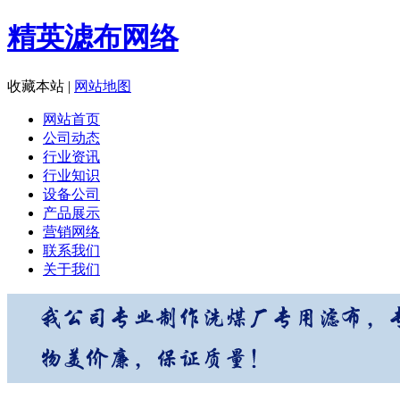
精英滤布网络
收藏本站
|
网站地图
网站首页
公司动态
行业资讯
行业知识
设备公司
产品展示
营销网络
联系我们
关于我们