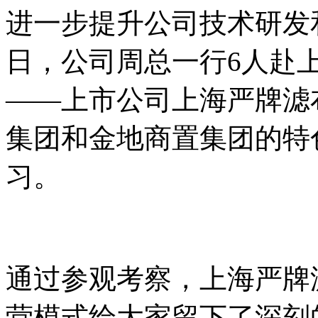
进一步提升公司技术研发和
日，公司周总一行6人赴
——上市公司上海严牌滤
集团和金地商置集团的特
习。
通过参观考察，上海严牌
营模式给大家留下了深刻