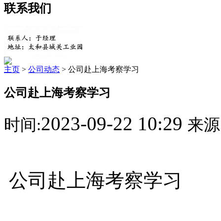
联系我们
主页
>
公司动态
> 公司赴上海考察学习
公司赴上海考察学习
2023-09-22 10:29
时间:
来源
公司赴上海考察学习