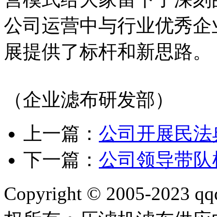
公司运营中与行业优秀企
展提供了标杆和新思路。
（企业滤布研发部）
上一篇：
公司开展民法
下一篇：
公司领导带队
Copyright © 2005-2023 qq