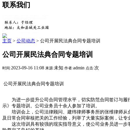
联系我们
主页
>
公司动态
> 公司开展民法典合同专题培训
公司开展民法典合同专题培训
2023-09-16 11:08
未知
admin
次
时间:
来源:
作者:
点击:
公司开展民法典合同专题培训
为进一步提升公司合同管理水平，切实防范合同签订与履行过
示》专题培训。公司业务员十余人参加了培训。
培训会上，公司法律顾问、建纬律师事务所的张维律师从合
及日常合同审核把关的工作经验，列举了大量实际案例，让专
这次培训具有较强的现实指导意义，使公司业务员进一步掌