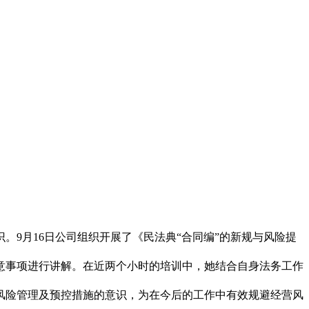
9月16日公司组织开展了《民法典“合同编”的新规与风险提
事项进行讲解。在近两个小时的培训中，她结合自身法务工作
险管理及预控措施的意识，为在今后的工作中有效规避经营风