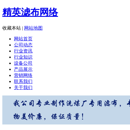
精英滤布网络
收藏本站
|
网站地图
网站首页
公司动态
行业资讯
行业知识
设备公司
产品展示
营销网络
联系我们
关于我们