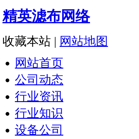
精英滤布网络
收藏本站
|
网站地图
网站首页
公司动态
行业资讯
行业知识
设备公司