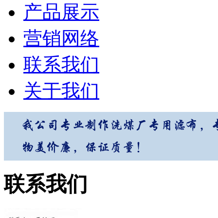
产品展示
营销网络
联系我们
关于我们
联系我们