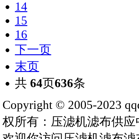
14
15
16
下一页
末页
共
64
页
636
条
Copyright © 2005-2023 qq
权所有：压滤机滤布供
欢迎你访问压滤机滤布滤