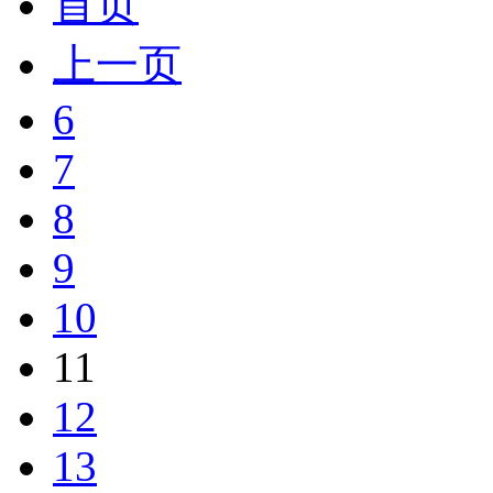
首页
上一页
6
7
8
9
10
11
12
13