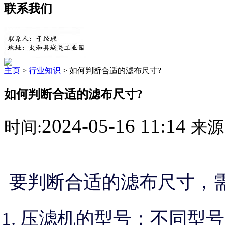
联系我们
主页
>
行业知识
> 如何判断合适的滤布尺寸?
如何判断合适的滤布尺寸?
2024-05-16 11:14
时间:
来源
要判断合适的滤布尺寸，
压滤机的型号：不同型号