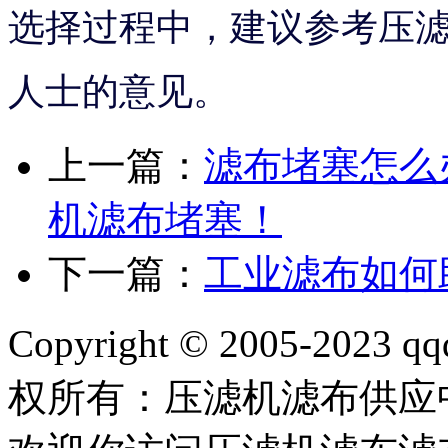
选择过程中，建议参考压
人士的意见。
上一篇：
滤布堵塞怎么
机滤布堵塞！
下一篇：
工业滤布如何
Copyright © 2005-2023 qq
权所有：压滤机滤布供