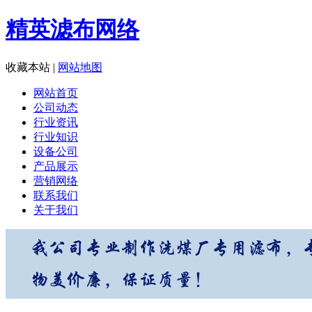
精英滤布网络
收藏本站
|
网站地图
网站首页
公司动态
行业资讯
行业知识
设备公司
产品展示
营销网络
联系我们
关于我们