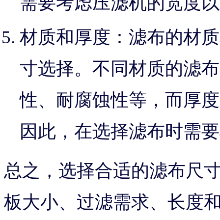
需要考虑压滤机的宽度以
材质和厚度：滤布的材质
寸选择。不同材质的滤布
性、耐腐蚀性等，而厚度
因此，在选择滤布时需要
总之，选择合适的滤布尺
板大小、过滤需求、长度