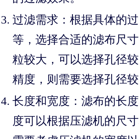
过滤需求：根据具体的过
等，选择合适的滤布尺寸
粒较大，可以选择孔径较
精度，则需要选择孔径较
长度和宽度：滤布的长度
度可以根据压滤机的尺寸