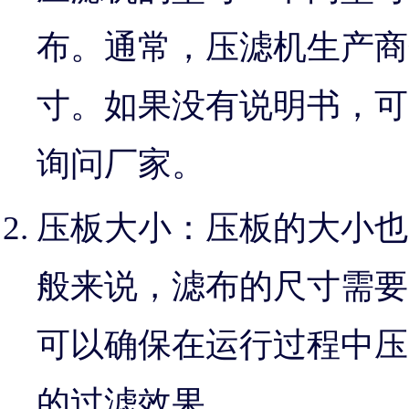
布。通常，压滤机生产商
寸。如果没有说明书，可
询问厂家。
压板大小：压板的大小也
般来说，滤布的尺寸需要比
可以确保在运行过程中压
的过滤效果。