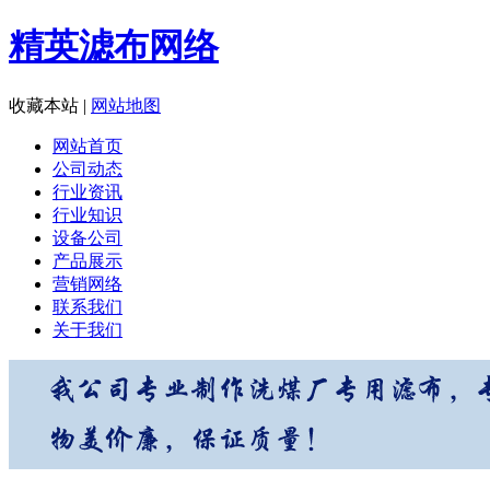
精英滤布网络
收藏本站
|
网站地图
网站首页
公司动态
行业资讯
行业知识
设备公司
产品展示
营销网络
联系我们
关于我们