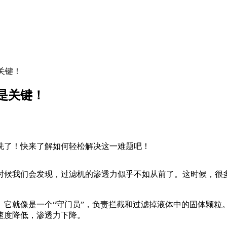
关键！
是关键！
洗了！快来了解如何轻松解决这一难题吧！
时候我们会发现，过滤机的渗透力似乎不如从前了。这时候，很
。它就像是一个“守门员”，负责拦截和过滤掉液体中的固体颗粒
速度降低，渗透力下降。