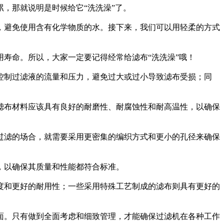
，那就说明是时候给它“洗洗澡”了。
，避免使用含有化学物质的水。接下来，我们可以用轻柔的方式
寿命。所以，大家一定要记得经常给滤布“洗洗澡”哦！
控制过滤液的流量和压力，避免过大或过小导致滤布受损；同
滤布材料应该具有良好的耐磨性、耐腐蚀性和耐高温性，以确保
过滤的场合，就需要采用更密集的编织方式和更小的孔径来确保
，以确保其质量和性能都符合标准。
度和更好的耐用性；一些采用特殊工艺制成的滤布则具有更好的
面。只有做到全面考虑和细致管理，才能确保过滤机在各种工作