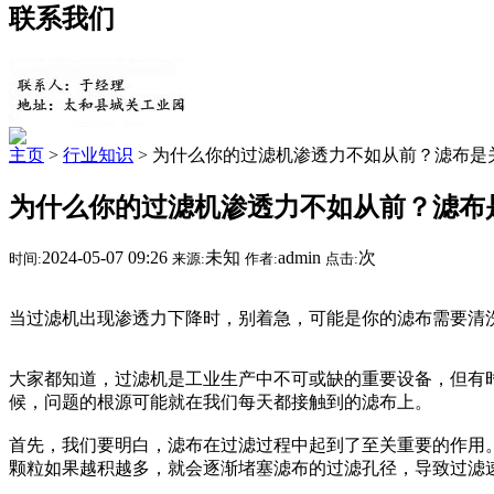
联系我们
主页
>
行业知识
> 为什么你的过滤机渗透力不如从前？滤布是
为什么你的过滤机渗透力不如从前？滤布
2024-05-07 09:26
未知
admin
次
时间:
来源:
作者:
点击:
当过滤机出现渗透力下降时，别着急，可能是你的滤布需要清
大家都知道，过滤机是工业生产中不可或缺的重要设备，但有
候，问题的根源可能就在我们每天都接触到的滤布上。
首先，我们要明白，滤布在过滤过程中起到了至关重要的作用
颗粒如果越积越多，就会逐渐堵塞滤布的过滤孔径，导致过滤