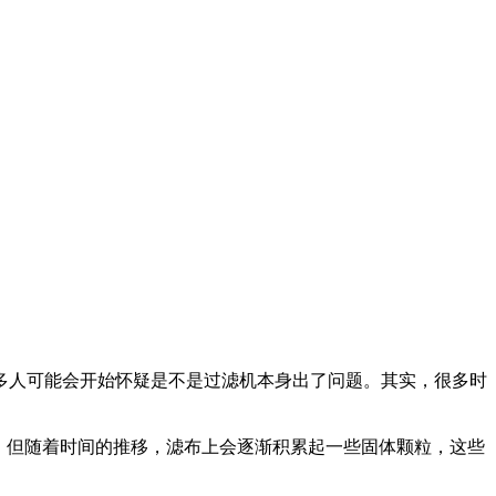
多人可能会开始怀疑是不是过滤机本身出了问题。其实，很多时
。但随着时间的推移，滤布上会逐渐积累起一些固体颗粒，这些