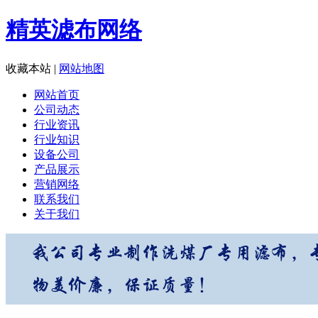
精英滤布网络
收藏本站
|
网站地图
网站首页
公司动态
行业资讯
行业知识
设备公司
产品展示
营销网络
联系我们
关于我们