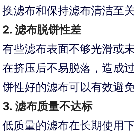
换滤布和保持滤布清洁至
2. 滤布脱饼性差
有些滤布表面不够光滑或
在挤压后不易脱落，造成
饼性好的滤布可以有效避
3. 滤布质量不达标
低质量的滤布在长期使用