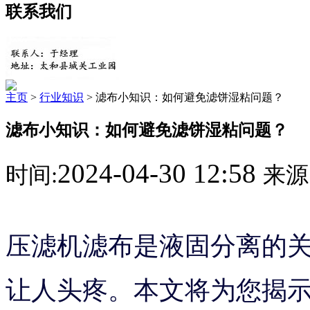
联系我们
主页
>
行业知识
> 滤布小知识：如何避免滤饼湿粘问题？
滤布小知识：如何避免滤饼湿粘问题？
2024-04-30 12:58
时间:
来源
压滤机滤布是液固分离的
让人头疼。本文将为您揭