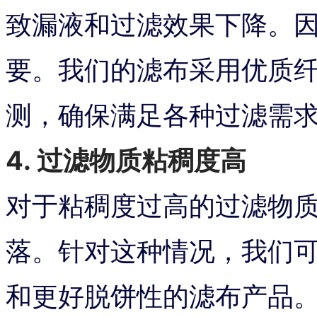
致漏液和过滤效果下降。
要。我们的滤布采用优质
测，确保满足各种过滤需
4. 过滤物质粘稠度高
对于粘稠度过高的过滤物
落。针对这种情况，我们
和更好脱饼性的滤布产品