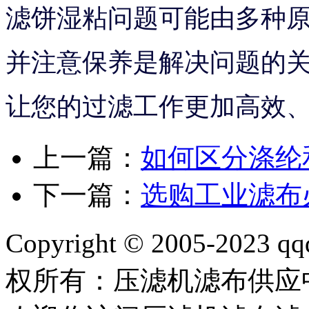
滤饼湿粘问题可能由多种
并注意保养是解决问题的
让您的过滤工作更加高效
上一篇：
如何区分涤纶
下一篇：
选购工业滤布
Copyright © 2005-2023 qq
权所有：压滤机滤布供