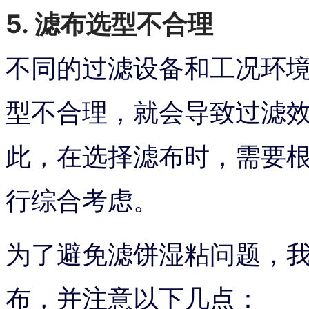
5. 滤布选型不合理
不同的过滤设备和工况环
型不合理，就会导致过滤
此，在选择滤布时，需要
行综合考虑。
为了避免滤饼湿粘问题，
布，并注意以下几点：