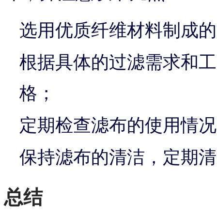
选用优质纤维材料制成的
根据具体的过滤需求和工
格；
定期检查滤布的使用情况
保持滤布的清洁，定期清
总结