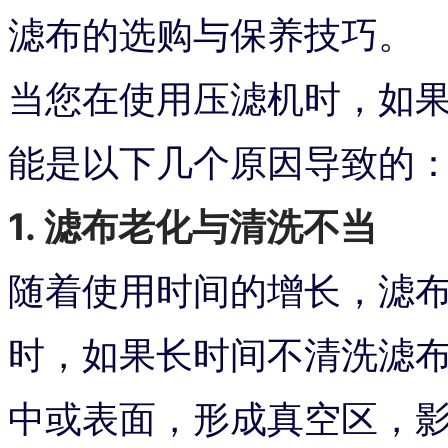
滤布的选购与保养技巧。
当您在使用压滤机时，如
能是以下几个原因导致的
1. 滤布老化与清洗不当
随着使用时间的增长，滤
时，如果长时间不清洗滤
中或表面，形成真空区，